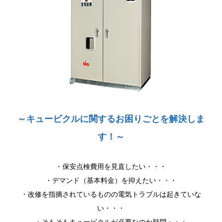
～キュービクルに関するお困りごとを解決しま
す！～
・保安点検費用を見直したい・・・
・デマンド（基本料金）を抑えたい・・・
・改修を指摘されているものの電気トラブルは起きていな
い・・・