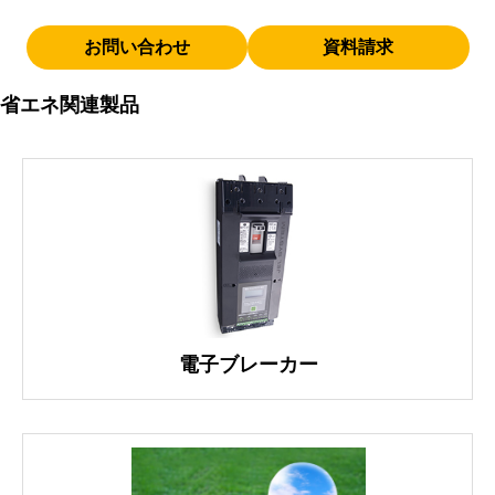
お問い合わせ
資料請求
省エネ関連製品
電子ブレーカー