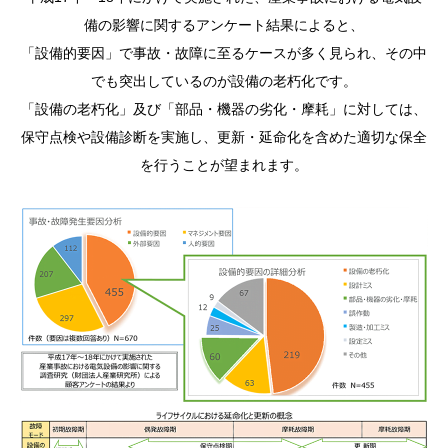
備の影響に関するアンケート結果によると、
「設備的要因」で事故・故障に至るケースが多く見られ、その中
でも突出しているのが設備の老朽化です。
「設備の老朽化」及び「部品・機器の劣化・摩耗」に対しては、
保守点検や設備診断を実施し、更新・延命化を含めた適切な保全
を行うことが望まれます。