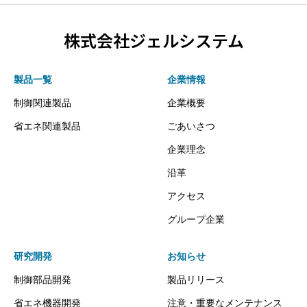
株式会社ジェルシステム
製品一覧
企業情報
制御関連製品
企業概要
省エネ関連製品
ごあいさつ
企業理念
沿革
アクセス
グループ企業
研究開発
お知らせ
制御部品開発
製品リリース
省エネ機器開発
注意・重要なメンテナンス