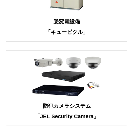
受変電設備
「キュービクル」
防犯カメラシステム
「JEL Security Camera」