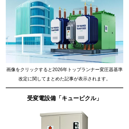
画像をクリックすると2026年トップランナー変圧器基準
改定に関してまとめた記事が表示されます。
受変電設備「キュービクル」