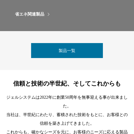
省エネ関連製品
製品一覧
信頼と技術の半世紀、そしてこれからも
ジェルシステムは2022年に創業50周年を無事迎える事が出来まし
た。
当社は、半世紀にわたり、蓄積された技術をもとに、お客様との
信頼を築き上げてきました。
これからも、確かなシーズを元に、お客様のニーズに応える製品