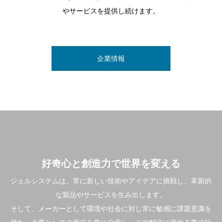
やサービスを提供し続けます。
企業情報
好奇心と創造力で世界を変える
ジェルシステムは、常に新しい技術やアイデアに挑戦し、革新的
な製品やサービスを生み出します。
そして、メーカーとして環境や社会に対し常に敏感に課題意識を