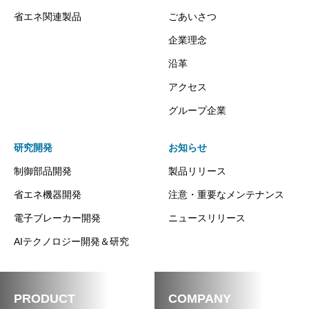
省エネ関連製品
ごあいさつ
企業理念
沿革
アクセス
グループ企業
研究開発
お知らせ
制御部品開発
製品リリース
省エネ機器開発
注意・重要なメンテナンス
電子ブレーカー開発
ニュースリリース
AIテクノロジー開発＆研究
PRODUCT
COMPANY