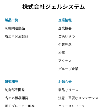
株式会社ジェルシステム
製品一覧
企業情報
制御関連製品
企業概要
省エネ関連製品
ごあいさつ
企業理念
沿革
アクセス
グループ企業
研究開発
お知らせ
制御部品開発
製品リリース
省エネ機器開発
注意・重要なメンテナンス
電子ブレーカー開発
ニュースリリース