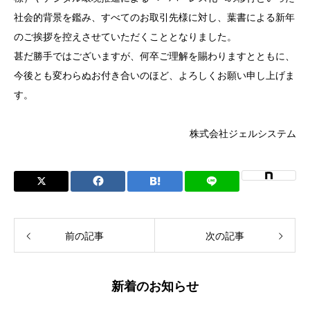
社会的背景を鑑み、すべてのお取引先様に対し、葉書による新年
のご挨拶を控えさせていただくこととなりました。
甚だ勝手ではございますが、何卒ご理解を賜わりますとともに、
今後とも変わらぬお付き合いのほど、よろしくお願い申し上げま
す。
株式会社ジェルシステム
前の記事
次の記事
新着のお知らせ