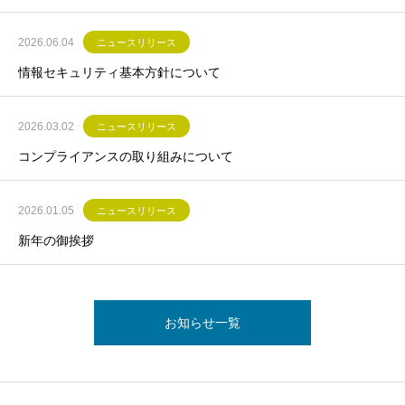
2026.06.04
ニュースリリース
情報セキュリティ基本方針について
2026.03.02
ニュースリリース
コンプライアンスの取り組みについて
2026.01.05
ニュースリリース
新年の御挨拶
お知らせ一覧